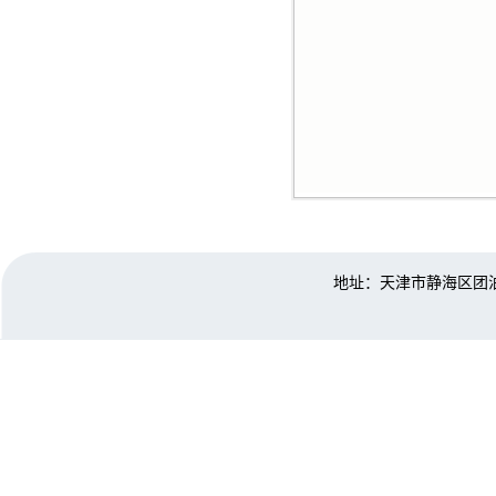
地址：天津市静海区团