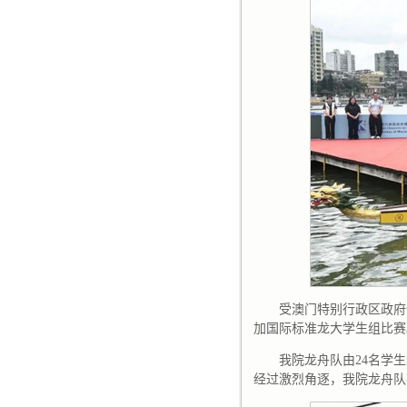
受澳门特别行政区政府
加国际标准龙大学生组比赛
我院龙舟队由24名学
经过激烈角逐，我院龙舟队