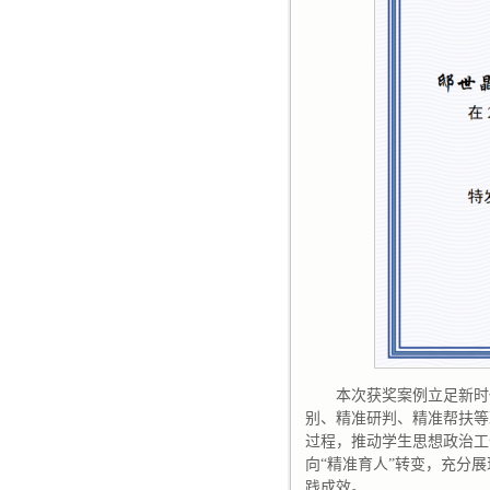
本次获奖案例立足新时
别、精准研判、精准帮扶等
过程，推动学生思想政治工作
向“精准育人”转变，充分
践成效。