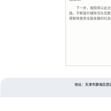
下一步，我院将以此次
践，不断提升辅导员队伍数
德智体美劳全面发展的社会
地址：天津市静海区团